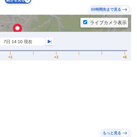
続きを見る
60時間先まで見る
もっと見る