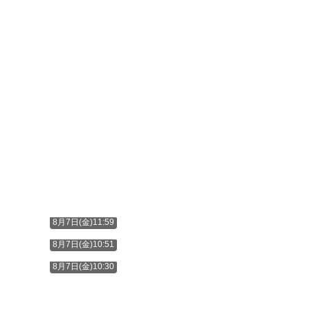
8月7日(金)11:59
8月7日(金)10:51
8月7日(金)10:30