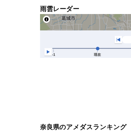
雨雲レーダー
奈良県のアメダスランキング