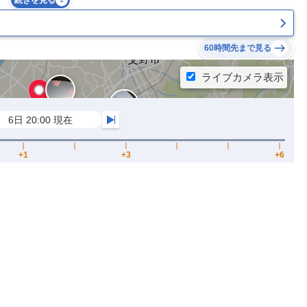
続きを見る
60時間先まで見る