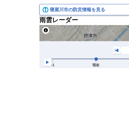
寝屋川市の防災情報を見る
雨雲レーダー