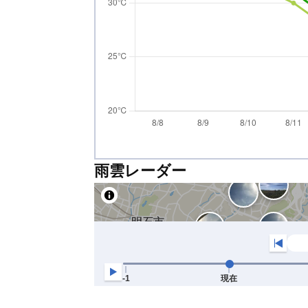
雨雲レーダー