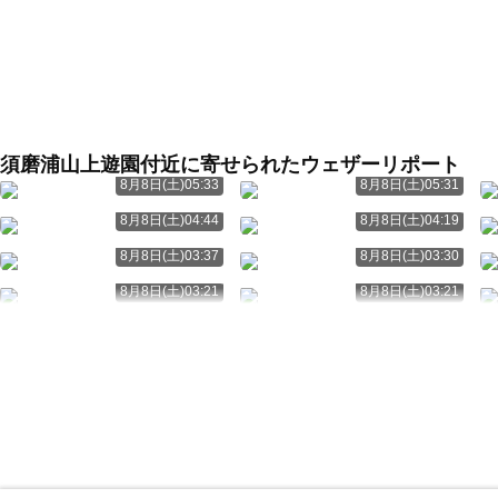
須磨浦山上遊園付近に寄せられたウェザーリポート
8月8日(土)05:33
8月8日(土)05:31
8月8日(土)04:44
8月8日(土)04:19
8月8日(土)03:37
8月8日(土)03:30
8月8日(土)03:21
8月8日(土)03:21