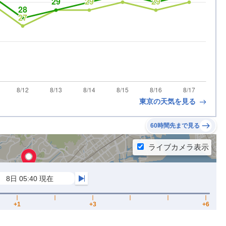
東京の天気を見る
60時間先まで見る