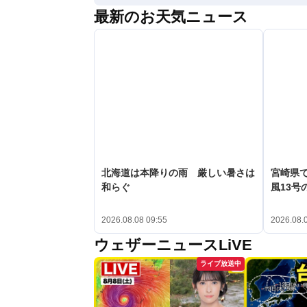
最新のお天気ニュース
北海道は本降りの雨 厳しい暑さは
宮崎県で
和らぐ
風13号
2026.08.08 09:55
2026.08.
ウェザーニュースLiVE
ライブ放送中