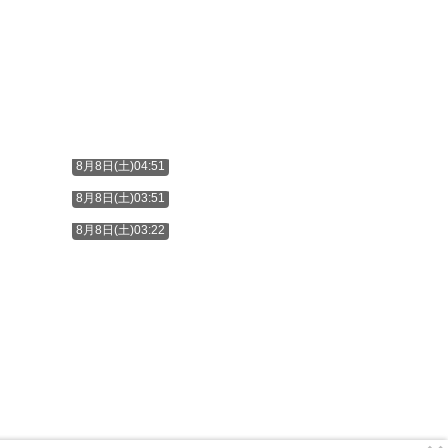
8月8日(土)04:51
8月8日(土)03:51
8月8日(土)03:22