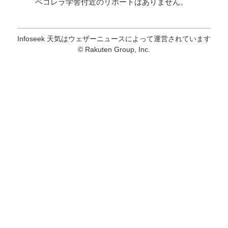
ペコレラ学舎付近のリポートはありません。
Infoseek 天気はウェザーニュースによって運営されています
© Rakuten Group, Inc.