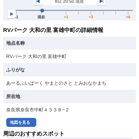
RVパーク 大和の里 富雄中町の詳細情報
地点名称
RVパーク 大和の里 富雄中町
ふりがな
あーるぶいぱーく やまとのさと とみおなかまち
所在地
奈良県奈良市中町４３３８−２
地図を見る
周辺のおすすめスポット