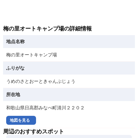
梅の里オートキャンプ場の詳細情報
地点名称
梅の里オートキャンプ場
ふりがな
うめのさとおーときゃんぷじょう
所在地
和歌山県日高郡みなべ町清川２２０２
地図を見る
周辺のおすすめスポット