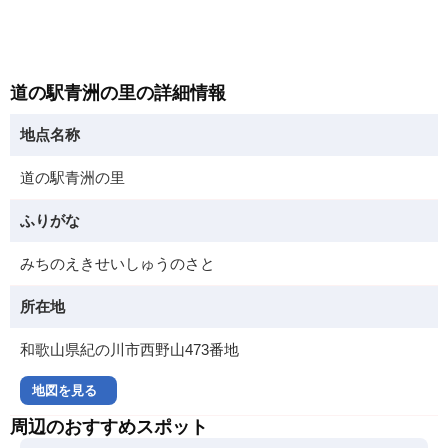
道の駅青洲の里の詳細情報
地点名称
道の駅青洲の里
ふりがな
みちのえきせいしゅうのさと
所在地
和歌山県紀の川市西野山473番地
地図を見る
周辺のおすすめスポット