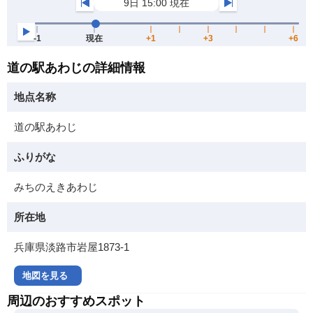
道の駅あわじの詳細情報
地点名称
道の駅あわじ
ふりがな
みちのえきあわじ
所在地
兵庫県淡路市岩屋1873-1
地図を見る
周辺のおすすめスポット