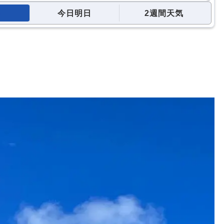
今日明日
2週間天気