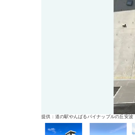
提供：道の駅やんばるパイナップルの丘安波