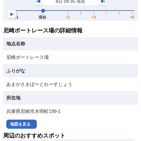
尼崎ボートレース場の詳細情報
地点名称
尼崎ボートレース場
ふりがな
あまがさきぼーとれーすじょう
所在地
兵庫県尼崎市水明町199-1
地図を見る
周辺のおすすめスポット