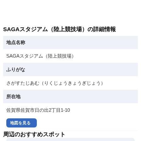
SAGAスタジアム（陸上競技場）の詳細情報
地点名称
SAGAスタジアム（陸上競技場）
ふりがな
さがすたじあむ（りくじょうきょうぎじょう）
所在地
佐賀県佐賀市日の出2丁目1-10
地図を見る
周辺のおすすめスポット