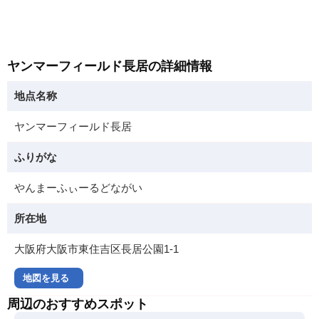
ヤンマーフィールド長居の詳細情報
地点名称
ヤンマーフィールド長居
ふりがな
やんまーふぃーるどながい
所在地
大阪府大阪市東住吉区長居公園1-1
地図を見る
周辺のおすすめスポット