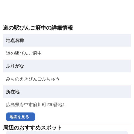
道の駅びんご府中の詳細情報
地点名称
道の駅びんご府中
ふりがな
みちのえきびんごふちゅう
所在地
広島県府中市府川町230番地1
地図を見る
周辺のおすすめスポット