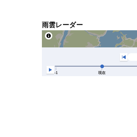
雨雲レーダー