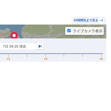
60時間先まで見る