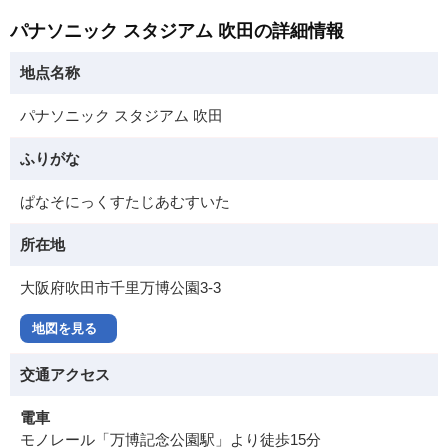
パナソニック スタジアム 吹田の詳細情報
地点名称
パナソニック スタジアム 吹田
ふりがな
ぱなそにっくすたじあむすいた
所在地
大阪府吹田市千里万博公園3-3
地図を見る
交通アクセス
電車
モノレール「万博記念公園駅」より徒歩15分