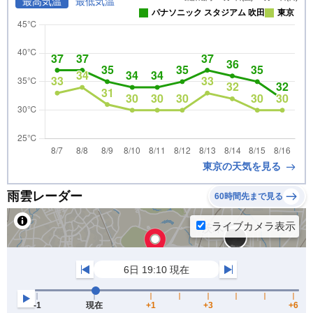
最高気温
最低気温
パナソニック スタジアム 吹田
東京
東京の天気を見る
雨雲レーダー
60時間先まで見る