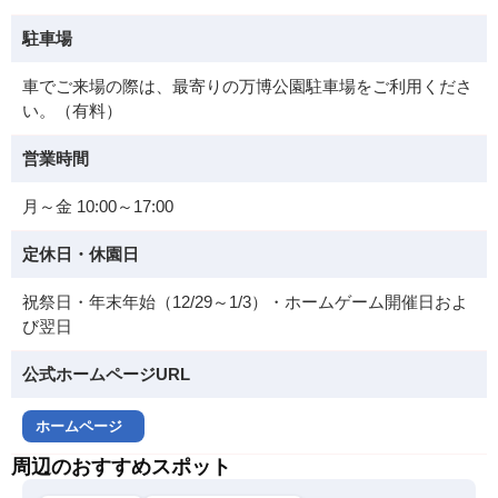
駐車場
車でご来場の際は、最寄りの万博公園駐車場をご利用くださ
い。（有料）
営業時間
月～金 10:00～17:00
定休日・休園日
祝祭日・年末年始（12/29～1/3）・ホームゲーム開催日およ
び翌日
公式ホームページURL
ホームページ
周辺のおすすめスポット