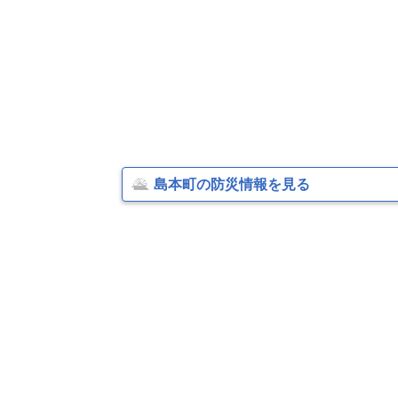
島本町の防災情報を見る