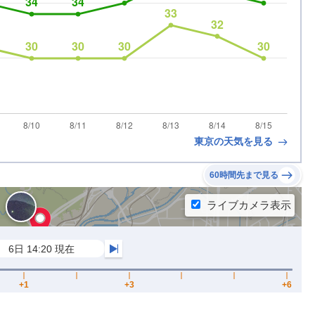
東京の天気を見る
60時間先まで見る