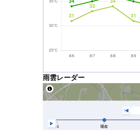
雨雲レーダー