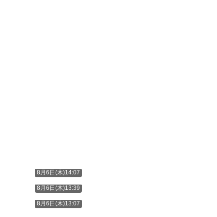
8月6日(木)14:07
8月6日(木)13:39
8月6日(木)13:07