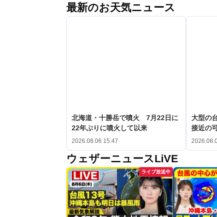
最新のお天気ニュース
北海道・十勝岳で噴火 7月22日に
大型の台
22年ぶりに噴火して以来
接近の
2026.08.06 15:47
2026.08.
ウェザーニュースLiVE
ライブ放送中