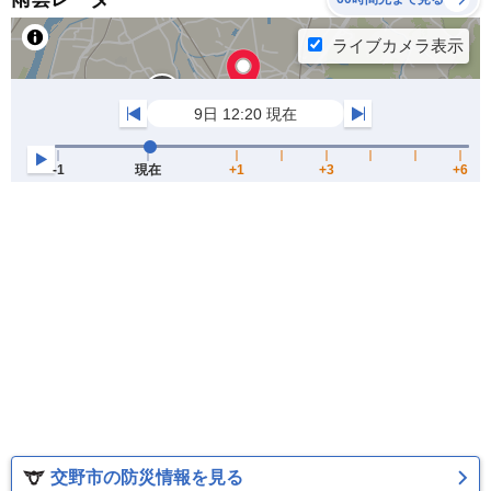
交野市の防災情報を見る