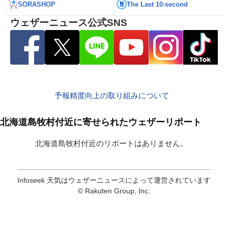
SORASHOP
The Last 10-second
ウェザーニュース公式SNS
予報精度向上の取り組みについて
北海道島牧村付近に寄せられたウェザーリポート
北海道島牧村付近のリポートはありません。
Infoseek 天気はウェザーニュースによって運営されています
© Rakuten Group, Inc.