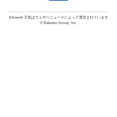
Infoseek 天気はウェザーニュースによって運営されています
© Rakuten Group, Inc.