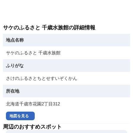
サケのふるさと 千歳水族館の詳細情報
地点名称
サケのふるさと 千歳水族館
ふりがな
さけのふるさとちとせすいぞくかん
所在地
北海道千歳市花園2丁目312
地図を見る
周辺のおすすめスポット