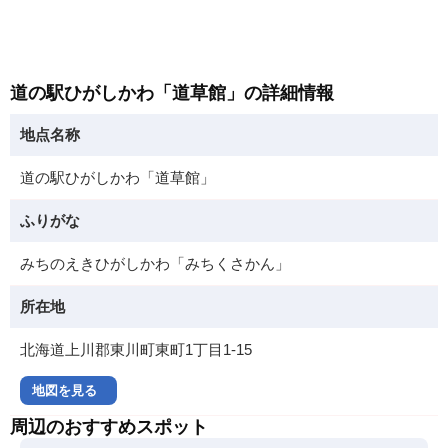
道の駅ひがしかわ「道草館」の詳細情報
地点名称
道の駅ひがしかわ「道草館」
ふりがな
みちのえきひがしかわ「みちくさかん」
所在地
北海道上川郡東川町東町1丁目1-15
地図を見る
周辺のおすすめスポット