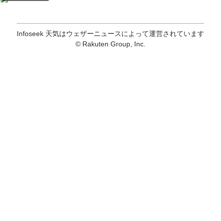
Infoseek 天気はウェザーニュースによって運営されています
© Rakuten Group, Inc.