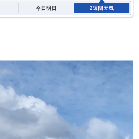
今日明日
2週間天気