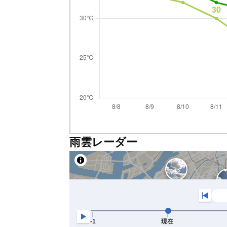
雨雲レーダー