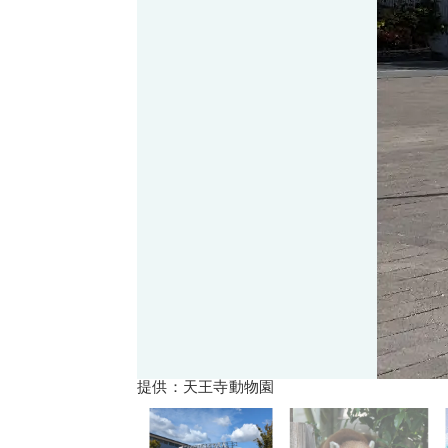
提供：天王寺動物園