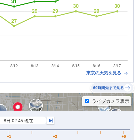
東京の天気を見る
60時間先まで見る