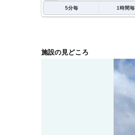
5分毎
1時間毎
施設の見どころ