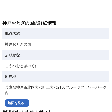
神戸おとぎの国の詳細情報
地点名称
神戸おとぎの国
ふりがな
こうべおとぎのくに
所在地
兵庫県神戸市北区大沢町上大沢2150フルーツフラワーパーク
内
地図を見る