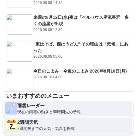
2026.08.08 14:45
来週の8月12日(水)夜は「ペルセウス座流星群」多
くの流星が出現
2026.08.08 12:30
“東はそば、西はうどん” その理由は「気候」にあ
った
2026.08.08 05:00
今日のこよみ・今週のこよみ 2026年8月10日(月)
2026.08.10 04:00
いまおすすめのメニュー
雨雲レーダー
現在の雨雲の動きと60時間先の予報
2週間天気
2週間先までの天気・気温を掲載