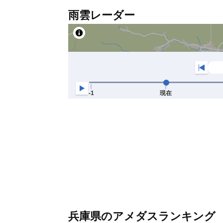
雨雲レーダー
兵庫県のアメダスランキング