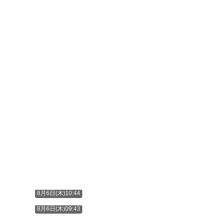
8月6日(木)10:44
8月6日(木)09:43