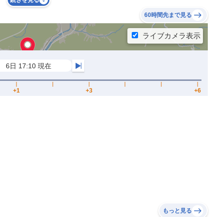
続きを見る
60時間先まで見る
もっと見る