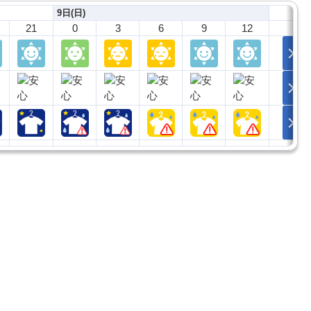
9日(日)
21
0
3
6
9
12