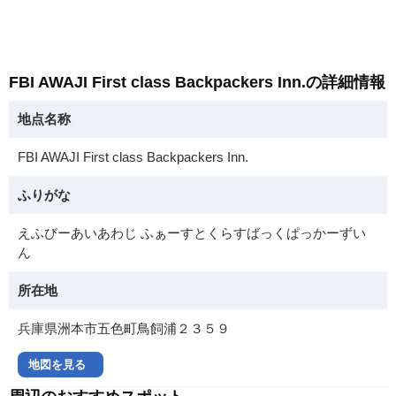
FBI AWAJI First class Backpackers Inn.の詳細情報
地点名称
FBI AWAJI First class Backpackers Inn.
ふりがな
えふびーあいあわじ ふぁーすとくらすばっくぱっかーずい
ん
所在地
兵庫県洲本市五色町鳥飼浦２３５９
地図を見る