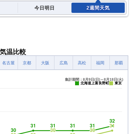
今日明日
2週間天気
気温比較
名古屋
京都
大阪
広島
高松
福岡
那覇
集計期間：8月9日(日)～8月18日(火)
北海道上富良野町
東京