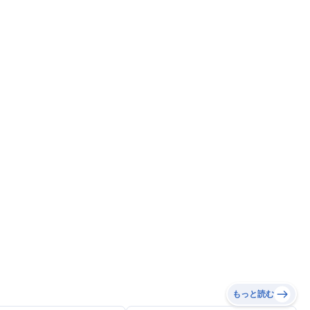
もっと読む