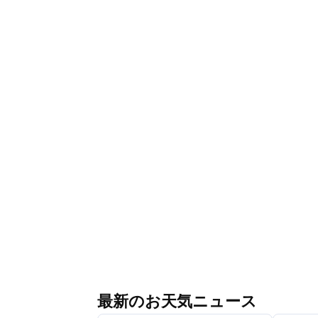
最新のお天気ニュース