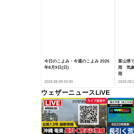
今日のこよみ・今週のこよみ 2026
富山県で
年8月9日(日)
雨 気
雨
2026.08.09 04:00
2026.08.
ウェザーニュースLiVE
ライブ放送中