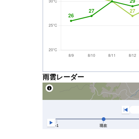
雨雲レーダー