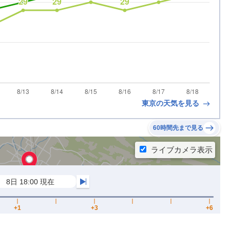
東京の天気を見る
60時間先まで見る