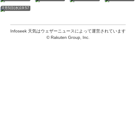
8月5日(水)19:57
Infoseek 天気はウェザーニュースによって運営されています
© Rakuten Group, Inc.