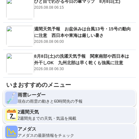
ひと目でわかる今日の傘マップ 8月8日(土)
2026.08.08 06:15
週間天気予報 お盆休みは台風13号・15号の動向
に注意 西日本や東海は厳しい暑さ
2026.08.08 06:00
8月8日(土)の洗濯天気予報 関東南部や西日本は
外干しOK 九州北部は早く乾くも強風に注意
2026.08.08 06:30
いまおすすめのメニュー
雨雲レーダー
現在の雨雲の動きと60時間先の予報
2週間天気
2週間先までの天気・気温を掲載
アメダス
アメダスの最新情報をチェック