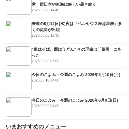
意 西日本や東海は厳しい暑さ続く
2026.08.08 14:45
来週の8月12日(水)夜は「ペルセウス座流星群」多
くの流星が出現
2026.08.08 12:30
“東はそば、西はうどん” その理由は「気候」にあ
った
2026.08.08 05:00
今日のこよみ・今週のこよみ 2026年8月10日(月)
2026.08.10 04:00
今日のこよみ・今週のこよみ 2026年8月9日(日)
2026.08.09 04:00
いまおすすめのメニュー