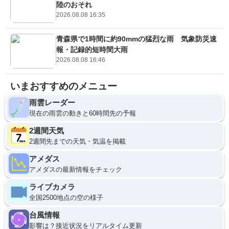
陸のおそれ
2026.08.08 16:35
青森県で1時間に約90mmの猛烈な雨 気象防災速
報・記録的短時間大雨
2026.08.08 16:46
いまおすすめのメニュー
雨雲レーダー
現在の雨雲の動きと60時間先の予報
2週間天気
2週間先までの天気・気温を掲載
アメダス
アメダスの最新情報をチェック
ライブカメラ
全国2500地点の空の様子
台風情報
影響は？接近状況をリアルタイム更新