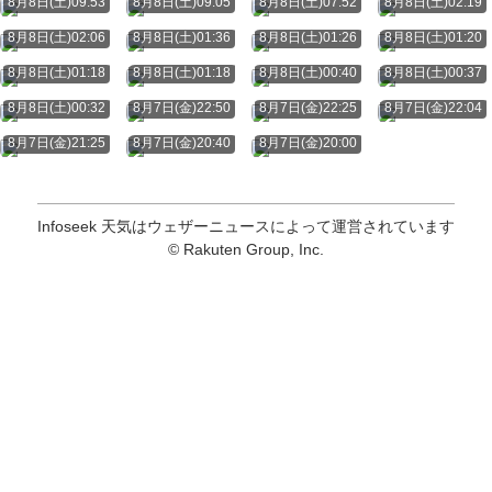
8月8日(土)09:53
8月8日(土)09:05
8月8日(土)07:52
8月8日(土)02:19
8月8日(土)02:06
8月8日(土)01:36
8月8日(土)01:26
8月8日(土)01:20
8月8日(土)01:18
8月8日(土)01:18
8月8日(土)00:40
8月8日(土)00:37
8月8日(土)00:32
8月7日(金)22:50
8月7日(金)22:25
8月7日(金)22:04
8月7日(金)21:25
8月7日(金)20:40
8月7日(金)20:00
Infoseek 天気はウェザーニュースによって運営されています
© Rakuten Group, Inc.