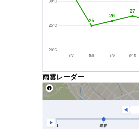
雨雲レーダー