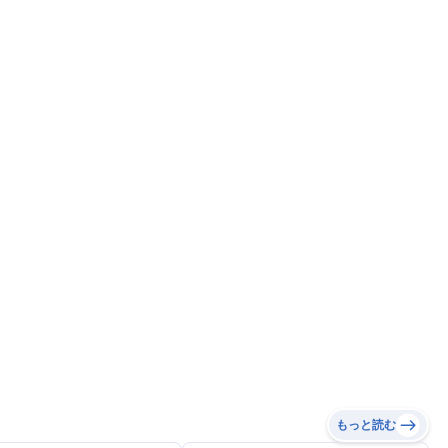
もっと読む