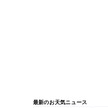
最新のお天気ニュース