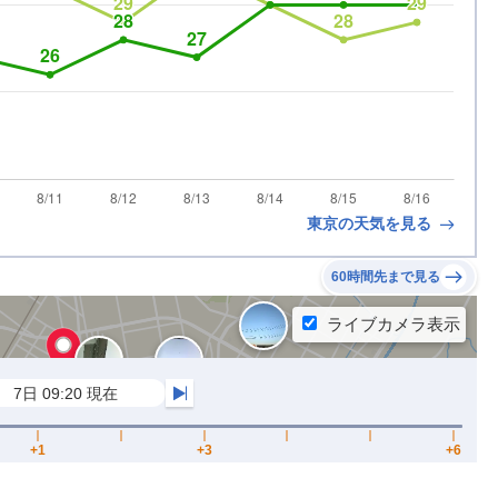
東京の天気を見る
60時間先まで見る