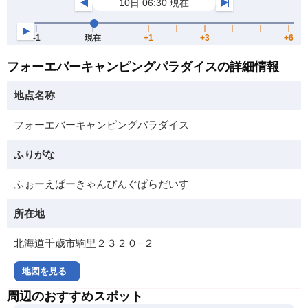
フォーエバーキャンピングパラダイスの詳細情報
地点名称
フォーエバーキャンピングパラダイス
ふりがな
ふぉーえばーきゃんぴんぐぱらだいす
所在地
北海道千歳市駒里２３２０−２
地図を見る
周辺のおすすめスポット